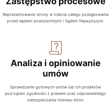
Zastępstwo procesowe
Reprezentowanie strony w trakcie całego postępowania
przed sądami powszechnymi i Sądem Najwyższym.
Analiza i opiniowanie
umów
Sprawdzanie gotowych umów lub ich projektów
pod kątem zgodności z prawem oraz odpowiedniego
zabezpieczania interesu stron.