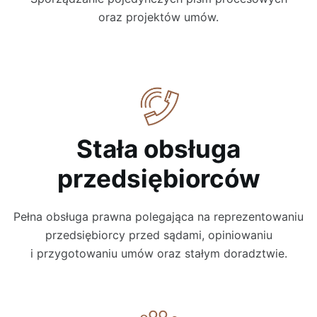
oraz projektów umów.
Stała obsługa
przedsiębiorców
Pełna obsługa prawna polegająca na reprezentowaniu
przedsiębiorcy przed sądami, opiniowaniu
i przygotowaniu umów oraz stałym doradztwie.